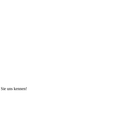
 Sie uns kennen!