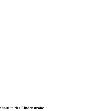
nhaus in der Lindenstraße