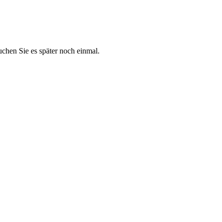
suchen Sie es später noch einmal.