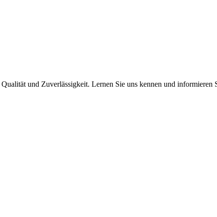
 Qualität und Zuverlässigkeit. Lernen Sie uns kennen und informieren 