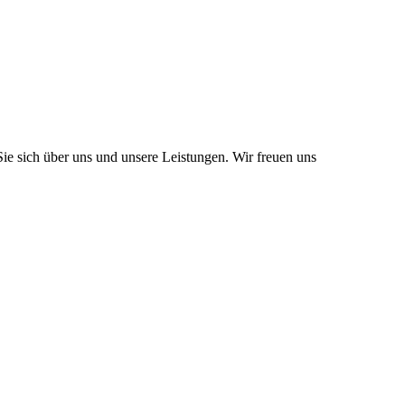
Sie sich über uns und unsere Leistungen. Wir freuen uns