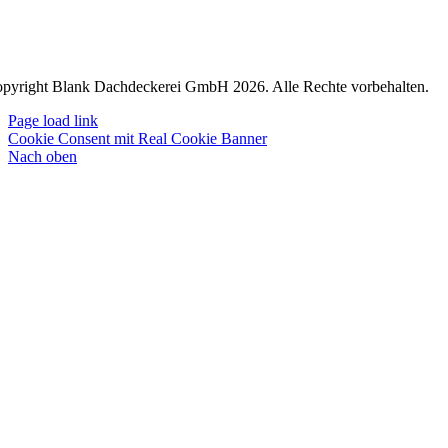
pyright Blank Dachdeckerei GmbH 2026. Alle Rechte vorbehalten.
Page load link
Cookie Consent mit Real Cookie Banner
Nach oben